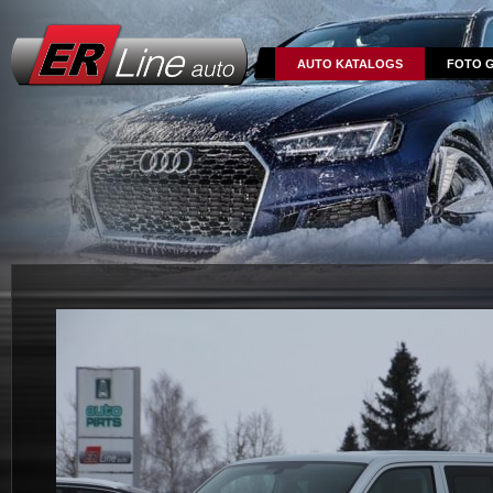
AUTO KATALOGS
FOTO G