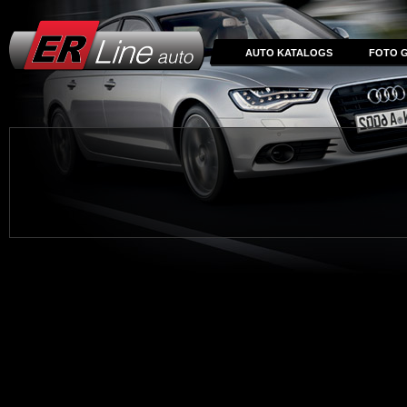
AUTO KATALOGS
FOTO G