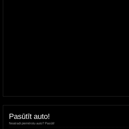
Pasūtīt auto!
Neatradi piemērotu auto? Pasūti!