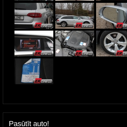
Pasūtīt auto!