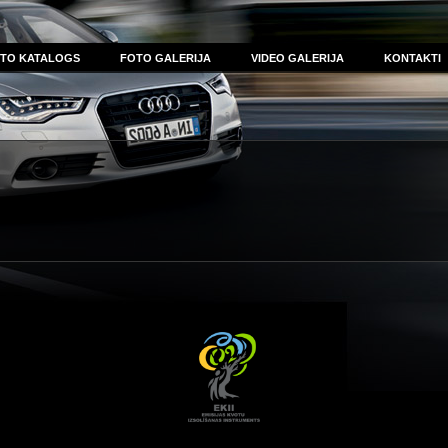
TO KATALOGS
FOTO GALERIJA
VIDEO GALERIJA
KONTAKTI