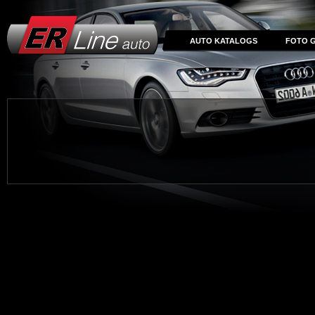
AUTO KATALOGS
FOTO G